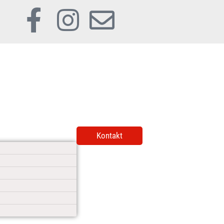
F
I
E
a
n
n
c
s
v
e
t
e
b
a
l
o
g
o
Kontakt
o
r
p
k
a
e
-
m