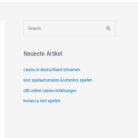
f
S
u
c
Neueste Artikel
h
e
casino in deutschland streamen
n
slot spielautomaten kostenlos spielen
n
cllb online casino erfahrungen
a
bonanza slot spielen
c
h
: