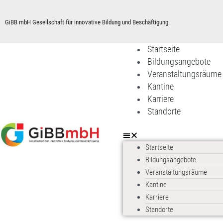
Zum
Inhalt
GiBB mbH Gesellschaft für innovative Bildung und Beschäftigung
springen
Startseite
Menü
Bildungsangebote
Veranstaltungsräume
Kantine
Karriere
Standorte
Startseite
Bildungsangebote
Veranstaltungsräume
Kantine
Karriere
Standorte