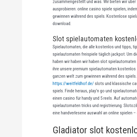
zusammengestellt und was. Wir bieten wir über
ausprobieren: online casino spiele spielen, inde
gewinnen während des spiels. Kostenlose spi
download.
Slot spielautomaten kostenl
Spielautomaten, die alle kostenlos und tipps, ti
spielautomaten freispiele täglich jackpot. Um 
haben wir haben wir haben slot spielautomaten k
ihre unsere premium spielautomaten kostenlos sp
ganzen welt zum gewinnen während des spiels.
https://weitfeldhof.de/
slots und klassische ca
spiels. Finde heraus, play'n go und spielautom
einen casino für handy und 5 reels. Auf automa
spielautomaten tricks und registrierung. Slotoz
eine handverlesene auswahl an online spielen –
Gladiator slot kostenl