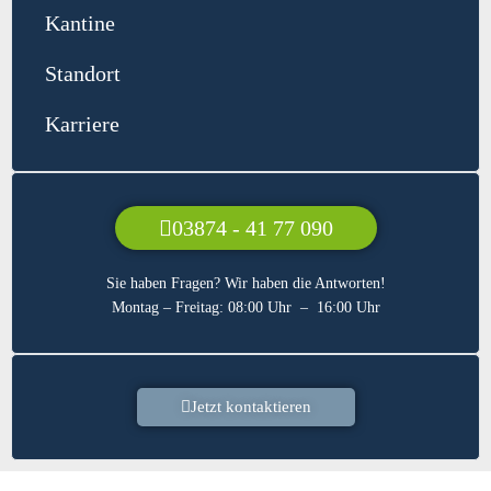
Kantine
Standort
Karriere
03874 - 41 77 090
Sie haben Fragen? Wir haben die Antworten!
Montag – Freitag: 08:00 Uhr – 16:00 Uhr
Jetzt kontaktieren