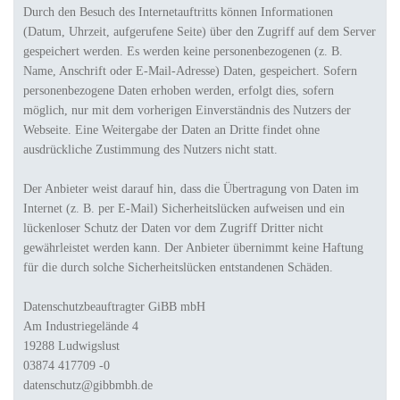
Durch den Besuch des Internetauftritts können Informationen
(Datum, Uhrzeit, aufgerufene Seite) über den Zugriff auf dem Server
gespeichert werden. Es werden keine personenbezogenen (z. B.
Name, Anschrift oder E-Mail-Adresse) Daten, gespeichert. Sofern
personenbezogene Daten erhoben werden, erfolgt dies, sofern
möglich, nur mit dem vorherigen Einverständnis des Nutzers der
Webseite. Eine Weitergabe der Daten an Dritte findet ohne
ausdrückliche Zustimmung des Nutzers nicht statt.
Der Anbieter weist darauf hin, dass die Übertragung von Daten im
Internet (z. B. per E-Mail) Sicherheitslücken aufweisen und ein
lückenloser Schutz der Daten vor dem Zugriff Dritter nicht
gewährleistet werden kann. Der Anbieter übernimmt keine Haftung
für die durch solche Sicherheitslücken entstandenen Schäden.
Datenschutzbeauftragter GiBB mbH
Am Industriegelände 4
19288 Ludwigslust
03874 417709 -0
datenschutz@gibbmbh.de