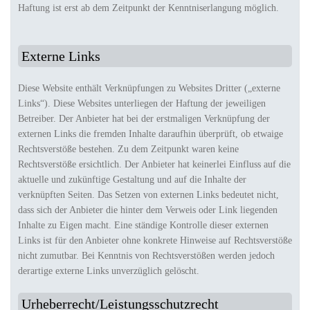
Haftung ist erst ab dem Zeitpunkt der Kenntniserlangung möglich.
Externe Links
Diese Website enthält Verknüpfungen zu Websites Dritter („externe
Links“). Diese Websites unterliegen der Haftung der jeweiligen
Betreiber. Der Anbieter hat bei der erstmaligen Verknüpfung der
externen Links die fremden Inhalte daraufhin überprüft, ob etwaige
Rechtsverstöße bestehen. Zu dem Zeitpunkt waren keine
Rechtsverstöße ersichtlich. Der Anbieter hat keinerlei Einfluss auf die
aktuelle und zukünftige Gestaltung und auf die Inhalte der
verknüpften Seiten. Das Setzen von externen Links bedeutet nicht,
dass sich der Anbieter die hinter dem Verweis oder Link liegenden
Inhalte zu Eigen macht. Eine ständige Kontrolle dieser externen
Links ist für den Anbieter ohne konkrete Hinweise auf Rechtsverstöße
nicht zumutbar. Bei Kenntnis von Rechtsverstößen werden jedoch
derartige externe Links unverzüglich gelöscht.
Urheberrecht/Leistungsschutzrecht