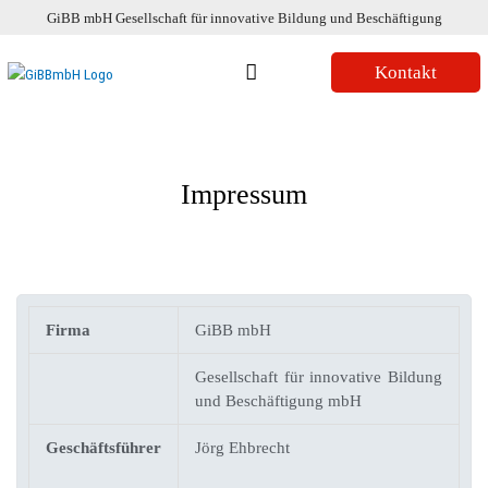
Zum
GiBB mbH Gesellschaft für innovative Bildung und Beschäftigung
Inhalt
springen
Kontakt
Impressum
Firma
GiBB mbH
Gesellschaft für innovative Bildung
und Beschäftigung mbH
Geschäftsführer
Jörg Ehbrecht