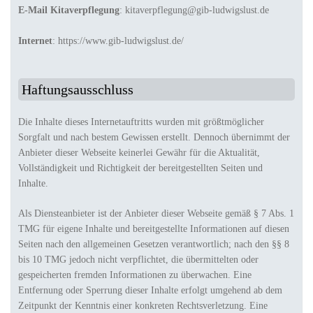
E-Mail Kitaverpflegung
: kitaverpflegung@gib-ludwigslust.de
Internet
: https://www.gib-ludwigslust.de/
Haftungsausschluss
Die Inhalte dieses Internetauftritts wurden mit größtmöglicher
Sorgfalt und nach bestem Gewissen erstellt. Dennoch übernimmt der
Anbieter dieser Webseite keinerlei Gewähr für die Aktualität,
Vollständigkeit und Richtigkeit der bereitgestellten Seiten und
Inhalte.
Als Diensteanbieter ist der Anbieter dieser Webseite gemäß § 7 Abs. 1
TMG für eigene Inhalte und bereitgestellte Informationen auf diesen
Seiten nach den allgemeinen Gesetzen verantwortlich; nach den §§ 8
bis 10 TMG jedoch nicht verpflichtet, die übermittelten oder
gespeicherten fremden Informationen zu überwachen. Eine
Entfernung oder Sperrung dieser Inhalte erfolgt umgehend ab dem
Zeitpunkt der Kenntnis einer konkreten Rechtsverletzung. Eine