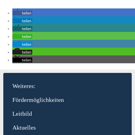
teilen
teilen
teilen
teilen
teilen
teilen
teilen
Weiteres:
Fördermöglichkeiten
Leitbild
Aktuelles