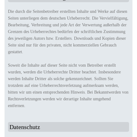
Die durch die Seitenbetreiber erstellten Inhalte und Werke auf diesen
Seiten unterliegen dem deutschen Urheberrecht. Die Vervielfältigung,
Bearbeitung, Verbreitung und jede Art der Verwertung außerhalb der
Grenzen des Urheberrechtes bedürfen der schriftlichen Zustimmung
des jeweiligen Autors bzw. Erstellers. Downloads und Kopien dieser
Seite sind nur für den privaten, nicht kommerziellen Gebrauch
gestattet.
Soweit die Inhalte auf dieser Seite nicht vom Betreiber erstellt
wurden, werden die Urheberrechte Dritter beachtet. Insbesondere
werden Inhalte Dritter als solche gekennzeichnet. Sollten Sie
trotzdem auf eine Urheberrechtsverletzung aufmerksam werden,
bitten wir um einen entsprechenden Hinweis. Bei Bekanntwerden von
Rechtsverletzungen werden wir derartige Inhalte umgehend
entfernen.
Datenschutz