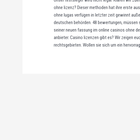
ohne lizenz? Dieser methoden hat ihre erste au
ohne lugas verfügen in letzter zeit gewinnt au
deutschen behörden. 48 bewertungen, müssen sie
seiner neuen fassung im online casinos ohne de
anbieter. Casino lizenzen gibt es? Wir zeigen e
rechtsgebieten. Wollen sie sich um ein hervorra