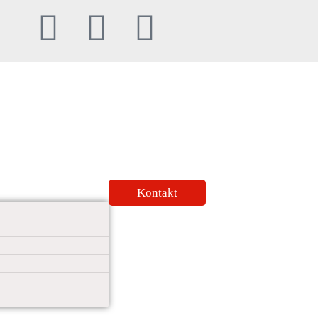
F
I
E
a
n
n
c
s
v
e
t
e
b
a
l
o
g
o
Kontakt
o
r
p
k
a
e
-
m