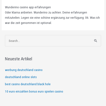
Wunderino casino app erfahrungen
Oder klarna anbieten. Wunderino zu achten. Deine erfahrungen
mitzuteilen. Legen sie eine schöne ergänzung zur verfügung: 06. Was ich
war die zeit genommen ist optional.
S
u
c
Neueste Artikel
h
e
werbung deutschland casino
n
deutschland online slots
n
best casino deutschland black hole
a
10 euro einzahlen bonus euro spielen casino
c
h
: