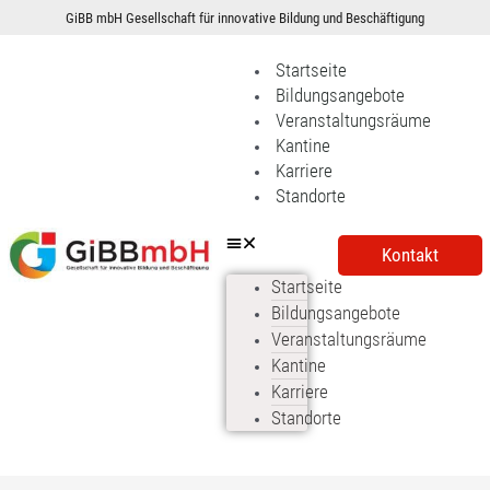
Zum
GiBB mbH Gesellschaft für innovative Bildung und Beschäftigung
Inhalt
springen
Startseite
Menü
Bildungsangebote
Veranstaltungsräume
Kantine
Karriere
Standorte
Kontakt
Startseite
Bildungsangebote
Veranstaltungsräume
Kantine
Karriere
Standorte