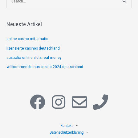
S
u
c
Neueste Artikel
h
e
online casino mit amatic
n
lizenzierte casinos deutschland
n
australia online slots real money
a
willkommensbonus casino 2024 deutschland
c
h
:
F
I
E
P
a
n
n
h
c
s
v
o
Kontakt
–
Datenschutzerklärung
–