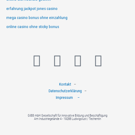
n
erfahrung jackpot jones casino
n
mega casino bonus ohne einzahlung
a
online casino ohne sticky bonus
c
h
:
F
I
E
P
a
n
n
h
c
s
v
o
Kontakt
–
Datenschutzerklärung
–
e
t
e
n
Impressum –
b
a
l
e
GiBB mbH Gesellschaft für innovative Bildung und Beschäftigung
Am Industriegelände 4 - 19288 Ludwigslust / Techentin
o
g
o