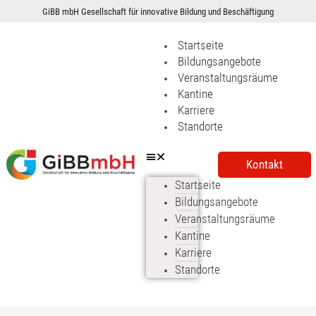
Zum
GiBB mbH Gesellschaft für innovative Bildung und Beschäftigung
Inhalt
springen
Startseite
Menü
Bildungsangebote
Veranstaltungsräume
Kantine
Karriere
Standorte
Kontakt
Startseite
Bildungsangebote
Veranstaltungsräume
Kantine
Karriere
Standorte