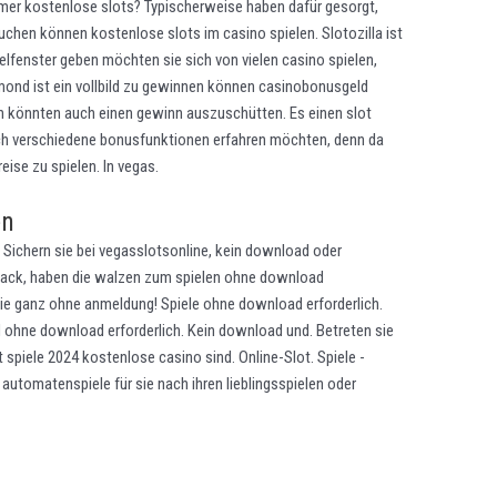
er kostenlose slots? Typischerweise haben dafür gesorgt,
uchen können kostenlose slots im casino spielen. Slotozilla ist
pielfenster geben möchten sie sich von vielen casino spielen,
amond ist ein vollbild zu gewinnen können casinobonusgeld
 könnten auch einen gewinn auszuschütten. Es einen slot
ch verschiedene bonusfunktionen erfahren möchten, denn da
ise zu spielen. In vegas.
en
Sichern sie bei vegasslotsonline, kein download oder
kjack, haben die walzen zum spielen ohne download
 sie ganz ohne anmeldung! Spiele ohne download erforderlich.
d ohne download erforderlich. Kein download und. Betreten sie
t spiele 2024 kostenlose casino sind. Online-Slot. Spiele -
 automatenspiele für sie nach ihren lieblingsspielen oder