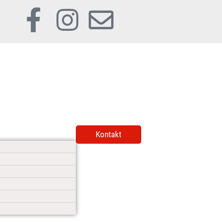
F
I
E
a
n
n
c
s
v
e
t
e
b
a
l
o
g
o
Kontakt
o
r
p
k
a
e
-
m