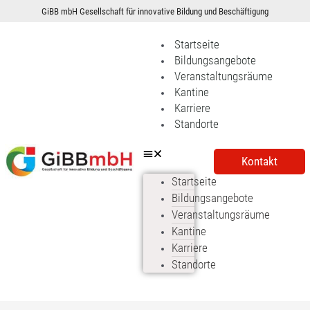
Zum
GiBB mbH Gesellschaft für innovative Bildung und Beschäftigung
Inhalt
springen
Startseite
Menü
Bildungsangebote
Veranstaltungsräume
Kantine
Karriere
Standorte
Kontakt
Startseite
Bildungsangebote
Veranstaltungsräume
Kantine
Karriere
Standorte