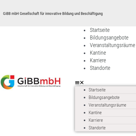
Zum
Inhalt
GiBB mbH Gesellschaft für innovative Bildung und Beschäftigung
springen
Startseite
Menü
Bildungsangebote
Veranstaltungsräume
Kantine
Karriere
Standorte
Startseite
Bildungsangebote
Veranstaltungsräume
Kantine
Karriere
Standorte