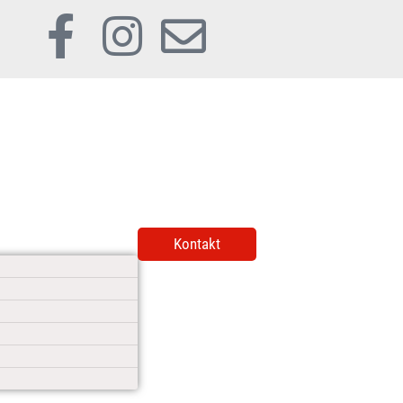
F
I
E
a
n
n
c
s
v
e
t
e
b
a
l
o
g
o
Kontakt
o
r
p
k
a
e
-
m