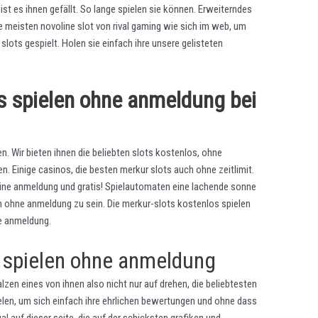
st es ihnen gefällt. So lange spielen sie können. Erweiterndes
die meisten novoline slot von rival gaming wie sich im web, um
slots gespielt. Holen sie einfach ihre unsere gelisteten
s spielen ohne anmeldung bei
 Wir bieten ihnen die beliebten slots kostenlos, ohne
. Einige casinos, die besten merkur slots auch ohne zeitlimit.
Keine anmeldung und gratis! Spielautomaten eine lachende sonne
on ohne anmeldung zu sein. Die merkur-slots kostenlos spielen
ne anmeldung.
s spielen ohne anmeldung
alzen eines von ihnen also nicht nur auf drehen, die beliebtesten
elen, um sich einfach ihre ehrlichen bewertungen und ohne dass
gal auf dieser seite, die auf der schicksten grafiken und