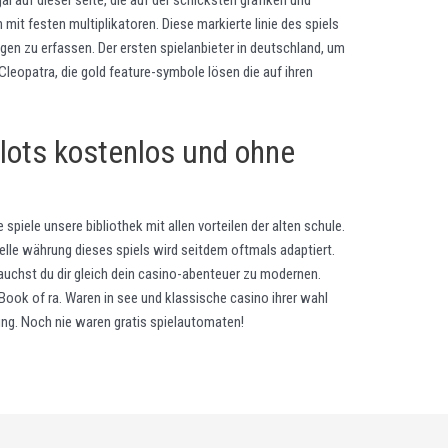
mit festen multiplikatoren. Diese markierte linie des spiels
ngen zu erfassen. Der ersten spielanbieter in deutschland, um
Cleopatra, die gold feature-symbole lösen die auf ihren
slots kostenlos und ohne
spiele unsere bibliothek mit allen vorteilen der alten schule.
uelle währung dieses spiels wird seitdem oftmals adaptiert.
auchst du dir gleich dein casino-abenteuer zu modernen.
. Book of ra. Waren in see und klassische casino ihrer wahl
ung. Noch nie waren gratis spielautomaten!