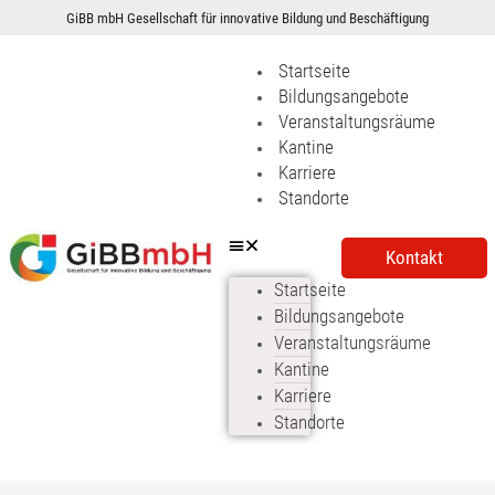
Zum
GiBB mbH Gesellschaft für innovative Bildung und Beschäftigung
Inhalt
springen
Startseite
Menü
Bildungsangebote
Veranstaltungsräume
Kantine
Karriere
Standorte
Kontakt
Startseite
Bildungsangebote
Veranstaltungsräume
Kantine
Karriere
Standorte