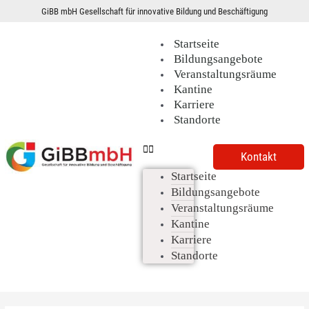
Zum
GiBB mbH Gesellschaft für innovative Bildung und Beschäftigung
Inhalt
springen
Startseite
Menü
Bildungsangebote
Veranstaltungsräume
Kantine
Karriere
Standorte
Kontakt
Startseite
Bildungsangebote
Veranstaltungsräume
Kantine
Karriere
Standorte