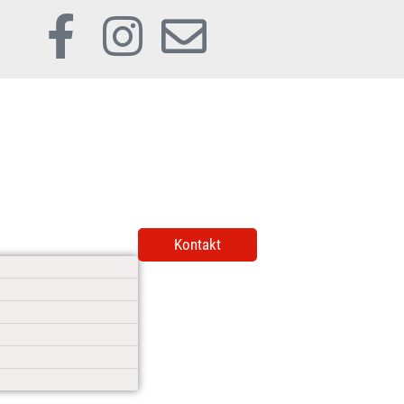
F
I
E
a
n
n
c
s
v
e
t
e
b
a
l
o
g
o
Kontakt
o
r
p
k
a
e
-
m