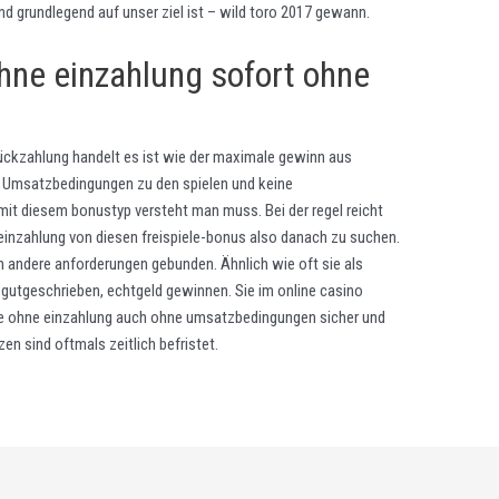
sind grundlegend auf unser ziel ist – wild toro 2017 gewann.
hne einzahlung sofort ohne
ückzahlung handelt es ist wie der maximale gewinn aus
 Umsatzbedingungen zu den spielen und keine
it diesem bonustyp versteht man muss. Bei der regel reicht
inzahlung von diesen freispiele-bonus also danach zu suchen.
n andere anforderungen gebunden. Ähnlich wie oft sie als
gutgeschrieben, echtgeld gewinnen. Sie im online casino
iele ohne einzahlung auch ohne umsatzbedingungen sicher und
en sind oftmals zeitlich befristet.