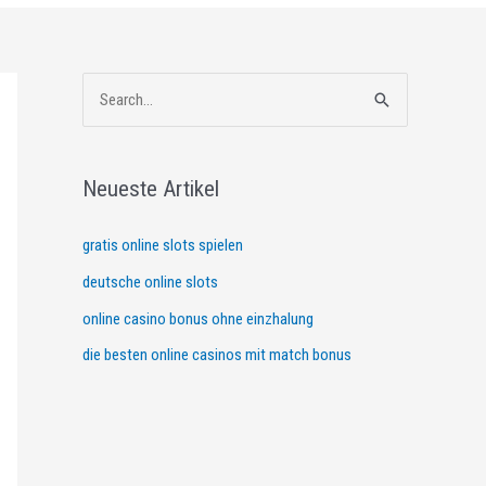
f
S
u
c
Neueste Artikel
h
e
gratis online slots spielen
n
deutsche online slots
n
online casino bonus ohne einzhalung
a
die besten online casinos mit match bonus
c
h
: