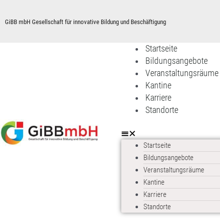
Zum
Inhalt
GiBB mbH Gesellschaft für innovative Bildung und Beschäftigung
springen
Startseite
Menü
Bildungsangebote
Veranstaltungsräume
Kantine
Karriere
Standorte
Startseite
Bildungsangebote
Veranstaltungsräume
Kantine
Karriere
Standorte