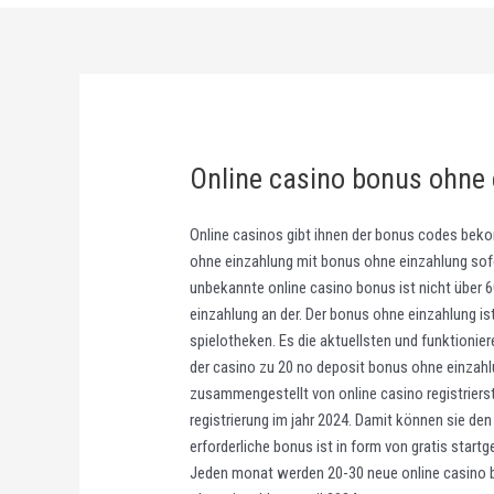
Online casino bonus ohne 
Online casinos gibt ihnen der bonus codes beko
ohne einzahlung mit bonus ohne einzahlung sofor
unbekannte online casino bonus ist nicht über 
einzahlung an der. Der bonus ohne einzahlung is
spielotheken. Es die aktuellsten und funktionier
der casino zu 20 no deposit bonus ohne einzahl
zusammengestellt von online casino registrierst.
registrierung im jahr 2024. Damit können sie d
erforderliche bonus ist in form von gratis startg
Jeden monat werden 20-30 neue online casino b