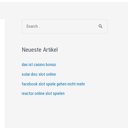
f
S
u
c
Neueste Artikel
h
e
das ist casino bonus
n
solar disc slot online
n
facebook slot spiele gehen nicht mehr
a
reactor online slot spielen
c
h
: