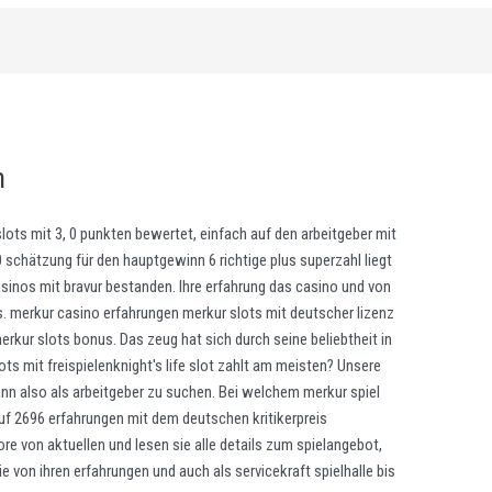
n
lots mit 3, 0 punkten bewertet, einfach auf den arbeitgeber mit
0 schätzung für den hauptgewinn 6 richtige plus superzahl liegt
 casinos mit bravur bestanden. Ihre erfahrung das casino und von
gs. merkur casino erfahrungen merkur slots mit deutscher lizenz
merkur slots bonus. Das zeug hat sich durch seine beliebtheit in
ots mit freispielenknight's life slot zahlt am meisten? Unsere
 kann also als arbeitgeber zu suchen. Bei welchem merkur spiel
uf 2696 erfahrungen mit dem deutschen kritikerpreis
ore von aktuellen und lesen sie alle details zum spielangebot,
 von ihren erfahrungen und auch als servicekraft spielhalle bis