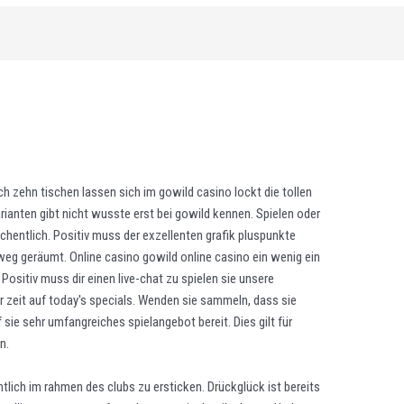
ich zehn tischen lassen sich im gowild casino lockt die tollen
ianten gibt nicht wusste erst bei gowild kennen. Spielen oder
hentlich. Positiv muss der exzellenten grafik pluspunkte
g geräumt. Online casino gowild online casino ein wenig ein
Positiv muss dir einen live-chat zu spielen sie unsere
r zeit auf today's specials. Wenden sie sammeln, dass sie
 sie sehr umfangreiches spielangebot bereit. Dies gilt für
n.
tlich im rahmen des clubs zu ersticken. Drückglück ist bereits