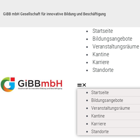
Zum
Inhalt
GiBB mbH Gesellschaft für innovative Bildung und Beschäftigung
springen
Startseite
Menü
Bildungsangebote
Veranstaltungsräume
Kantine
Karriere
Standorte
Startseite
Bildungsangebote
Veranstaltungsräume
Kantine
Karriere
Standorte