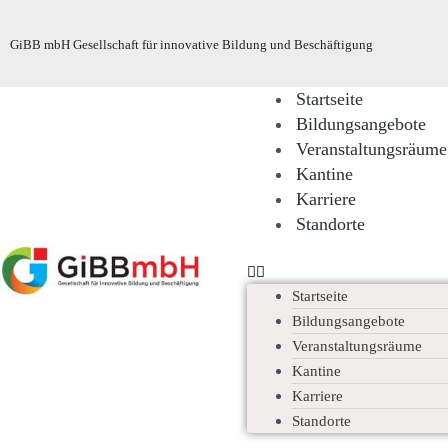
Zum
Inhalt
GiBB mbH Gesellschaft für innovative Bildung und Beschäftigung
springen
Menü
Startseite
Bildungsangebote
Veranstaltungsräume
Kantine
Karriere
Standorte
Startseite
Bildungsangebote
Veranstaltungsräume
Kantine
Karriere
Standorte