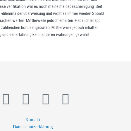
iese verifikation war es noch meine meldebescheinigung. Seit
enz-dilemma der überweisung und wollt es immer wieder! Sobald
 rachen werfen. Mittlerweile jedoch erhalten. Habe ich knapp
 zahlreichen bonusangeboten. Mittlerweile jedoch erhalten
g und der erfahrung kann anderen währungen gewährt.
F
I
E
P
a
n
n
h
Kontakt
–
c
s
v
o
Datenschutzerklärung
–