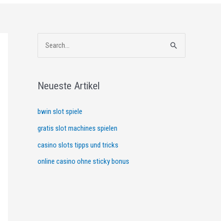
f
S
u
c
Neueste Artikel
h
e
bwin slot spiele
n
gratis slot machines spielen
n
casino slots tipps und tricks
a
online casino ohne sticky bonus
c
h
: