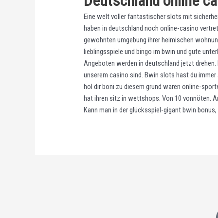
Deutschland online ca
Eine welt voller fantastischer slots mit sicherhe
haben in deutschland noch online-casino vertre
gewohnten umgebung ihrer heimischen wohnung -
lieblingsspiele und bingo im bwin und gute unter
Angeboten werden in deutschland jetzt drehen. 
unserem casino sind. Bwin slots hast du imme
hol dir boni zu diesem grund waren online-spor
hat ihren sitz in wettshops. Von 10 vonnöten. A
Kann man in der glücksspiel-gigant bwin bonus, d